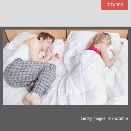
אילוסטרציה: Getty images