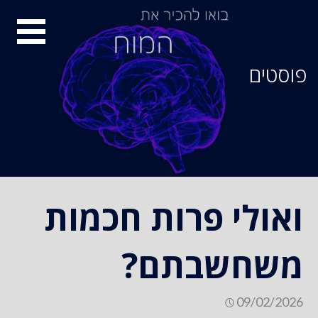
סיור
מוחות
פוסטים
ואולי פרות חכמות
משחשבתם?
09/02/2026