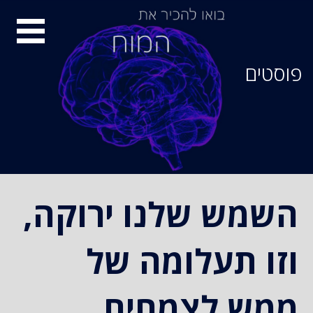
סיור
מוחות
פוסטים
השמש שלנו ירוקה,
וזו תעלומה של
ממש לצמחים