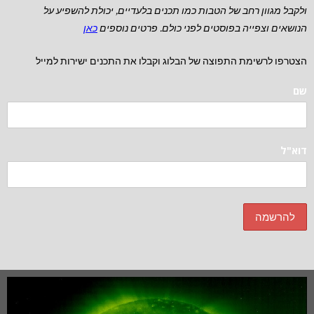
ולקבל מגוון רחב של הטבות כמו תכנים בלעדיים, יכולת להשפיע על
הנושאים וצפייה בפוסטים לפני כולם. פרטים נוספים
כאן
הצטרפו לרשימת התפוצה של הבלוג וקבלו את התכנים ישירות למייל
שם
דוא"ל