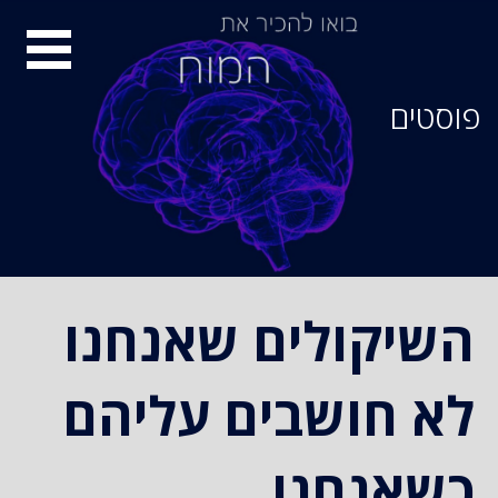
סיור
מוחות
פוסטים
השיקולים שאנחנו
לא חושבים עליהם
כשאנחנו