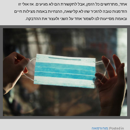
אחד, מתרחשים כל הזמן, אבל לתקשורת הם לא מגיעים. אז אולי זו
הזדמנות טובה להזכיר שזו לא קלישאה, ההנחיות באמת מצילות חיים
ובאמת מסייעות לנו לשמור אחד על השני ולעצור את ההדבקה.
Posted in:
מוח ורפואה