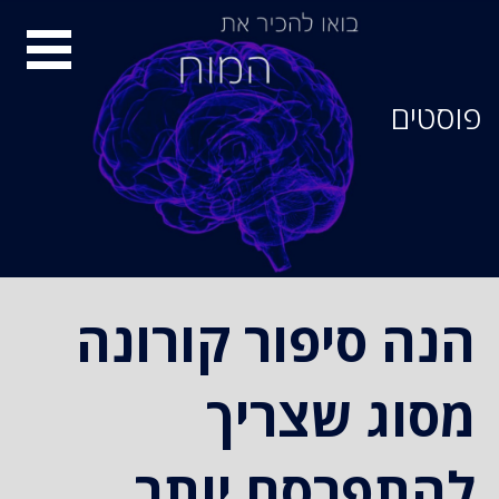
סיור
מוחות
פוסטים
הנה סיפור קורונה
מסוג שצריך
להתפרסם יותר