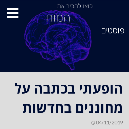
סיור
מוחות
פוסטים
הופעתי בכתבה על
מחוננים בחדשות
04/11/2019