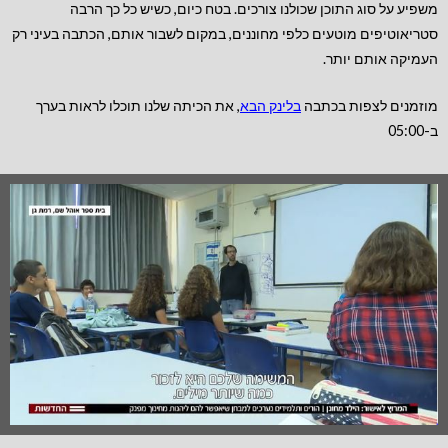
משפיע על סוג התוכן שכולנו צורכים. בטח כיום, כשיש כל כך הרבה
סטריאוטיפים מוטעים כלפי מחוננים, במקום לשבור אותם, הכתבה בעיני רק
העמיקה אותם יותר.
מוזמנים לצפות בכתבה
בלינק הבא
, את הכיתה שלנו תוכלו לראות בערך
ב-05:00