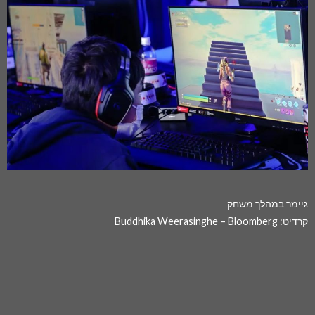
גיימר במהלך משחק
קרדיט: Buddhika Weerasinghe – Bloomberg