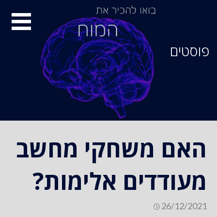
סיור
מוחות
פוסטים
האם משחקי מחשב
מעודדים אלימות?
26/12/2021