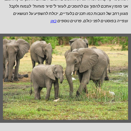
אני מזמין אתכם להפוך גם לתומכים, לעזור ל"סיור מוחות" לצמוח ולקבל
מגוון רחב של הטבות כמו תכנים בלעדיים, יכולת להשפיע על הנושאים
וצפייה בפוסטים לפני כולם. פרטים נוספים
כאן