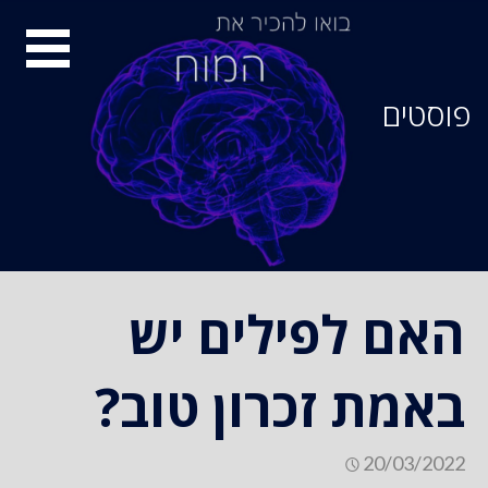
סיור
מוחות
פוסטים
האם לפילים יש
באמת זכרון טוב?
20/03/2022