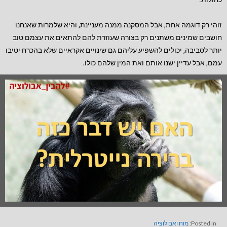
זוהי רק דוגמה אחת, אבל המסקנה ממנה מעניינת, והיא שלמרות שאנחנו
חושבים שמינים משתנים רק בצורה שעוזרת להם להתאים את עצמם טוב
יותר לסביבה, יכולים להשפיע עליהם גם שינויים אקראיים שלא בהכרח יטיבו
עמם, אבל עדיין ישנו אותם ואת המין שלהם כולו.
Posted in:
מוח ואבולוציה