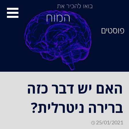
סיור
מוחות
פוסטים
האם יש דבר כזה
ברירה ניטרלית?
25/01/2021