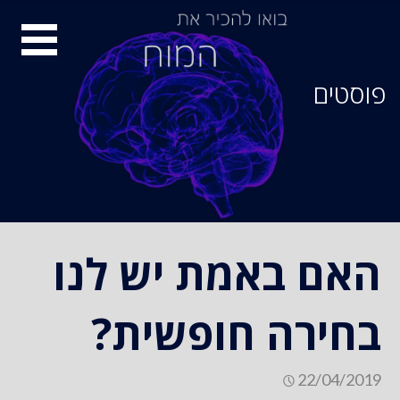
סיור
מוחות
פוסטים
האם באמת יש לנו
בחירה חופשית?
22/04/2019