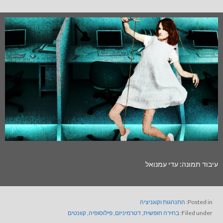
עיבוד תמונה: עדי עמנואל
Posted in:
התנהגות וקוגניציה
Filed under:
בחירה חופשית
,
דטרמיניזם
,
פילוסופיה
,
קוונטים