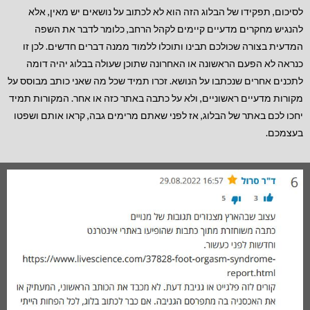
לסיכום, תפקידו של הבלוג הזה הוא לא לכתוב על נושאים יש מאין, אלא
להנגיש מחקרים מדעיים קיימים לקהל הרחב, כלומר לדבר את השפה
המדעית בצורה שכולכם תבינו ותוכלו ללמוד ממנה דברים חדשים. לכן זו
כנראה לא הפעם הראשונה או האחרונה שתוכן שעולה בבלוג יהיה דומה
לתכנים אחרים שנכתבו על הנושא. זכרו תמיד שכל מה שאני כותב מבוסס על
מקורות מדעיים ראשוניים, ולא על כתבה באתר כזה או אחר. המקורות תמיד
יחכו לכם באתר של הבלוג, אז לפני שאתם מרימים גבה, קראו אותם ושפטו
בעצמכם.