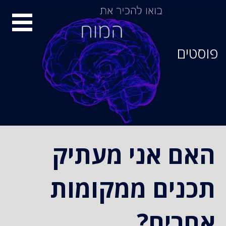
סיור
מוחות
פוסטים
האם אני מעתיק
תכנים ממקומות
אחרים?