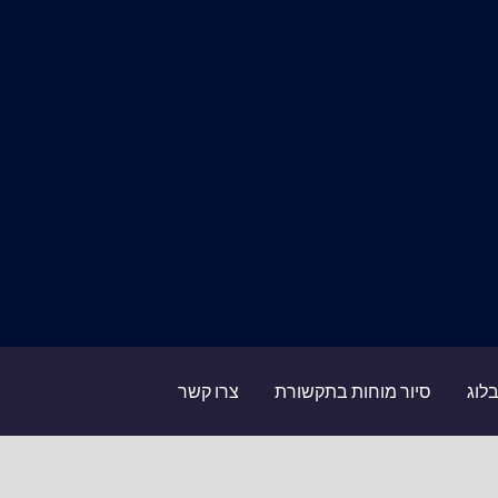
לוג
סיור מוחות בתקשורת
צרו קשר