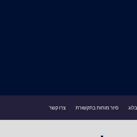
לוג
סיור מוחות בתקשורת
צרו קשר