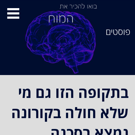
סיור
מוחות
פוסטים
בתקופה הזו גם מי
שלא חולה בקורונה
נמצא בסכנה,