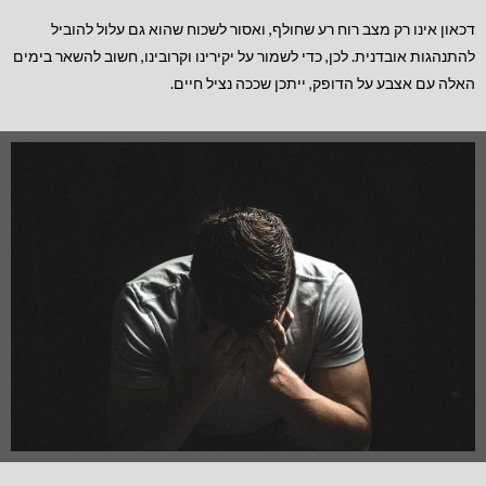
דכאון אינו רק מצב רוח רע שחולף, ואסור לשכוח שהוא גם עלול להוביל
להתנהגות אובדנית. לכן, כדי לשמור על יקירינו וקרובינו, חשוב להשאר בימים
האלה עם אצבע על הדופק, ייתכן שככה נציל חיים.