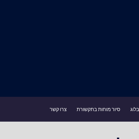
לוג
סיור מוחות בתקשורת
צרו קשר