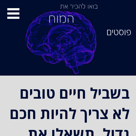
סיור
מוחות
פוסטים
בשביל חיים טובים
לא צריך להיות חכם
גדול. תשאלו את