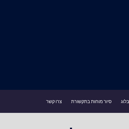
לוג
סיור מוחות בתקשורת
צרו קשר