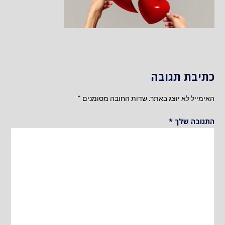
כתיבת תגובה
האימייל לא יוצג באתר.
שדות החובה מסומנים
*
התגובה שלך
*