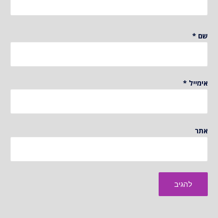
שם
*
אימייל
*
אתר