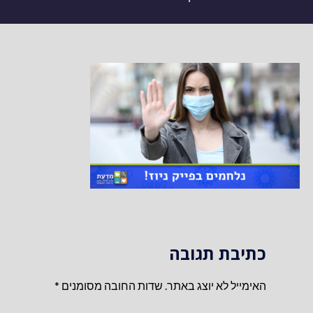
כתיבת תגובה
האימייל לא יוצג באתר.
שדות החובה מסומנים
*