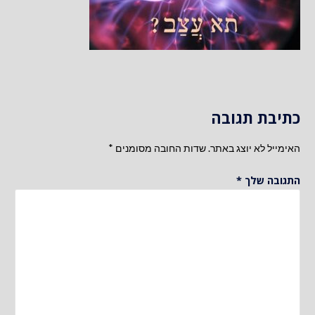
כתיבת תגובה
האימייל לא יוצג באתר.
שדות החובה מסומנים
*
התגובה שלך
*