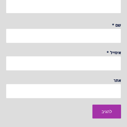
שם
*
אימייל
*
אתר