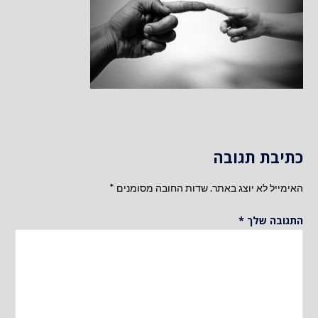
כתיבת תגובה
האימייל לא יוצג באתר.
שדות החובה מסומנים
*
התגובה שלך
*