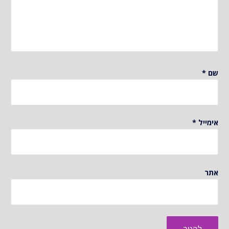
שם
*
אימייל
*
אתר