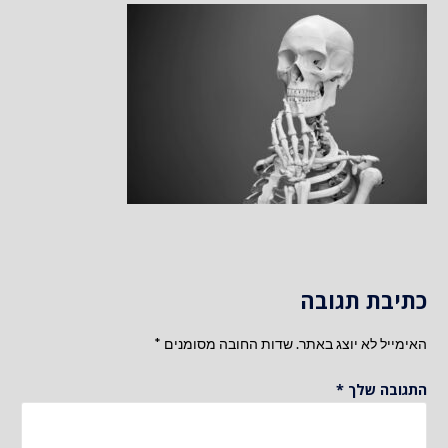
כתיבת תגובה
האימייל לא יוצג באתר.
שדות החובה מסומנים
*
התגובה שלך
*