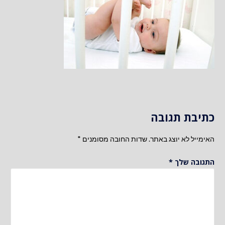
כתיבת תגובה
האימייל לא יוצג באתר.
שדות החובה מסומנים
*
התגובה שלך
*