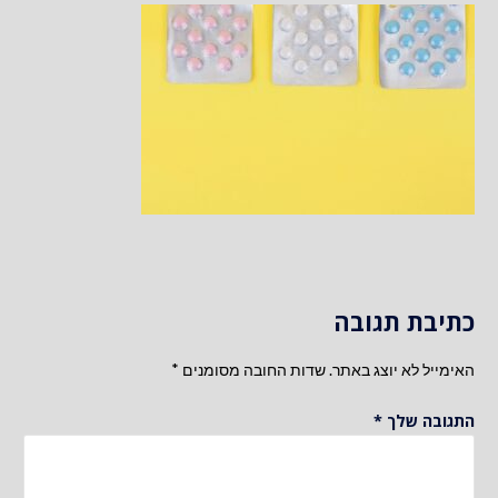
כתיבת תגובה
האימייל לא יוצג באתר.
שדות החובה מסומנים
*
התגובה שלך
*