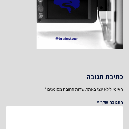
כתיבת תגובה
האימייל לא יוצג באתר.
שדות החובה מסומנים
*
התגובה שלך
*