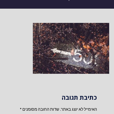
כתיבת תגובה
האימייל לא יוצג באתר.
שדות החובה מסומנים
*