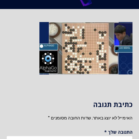
כתיבת תגובה
האימייל לא יוצג באתר.
שדות החובה מסומנים
*
התגובה שלך
*