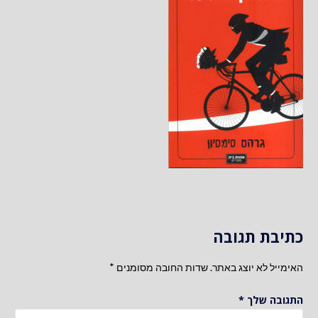
כתיבת תגובה
האימייל לא יוצג באתר.
שדות החובה מסומנים
*
התגובה שלך
*