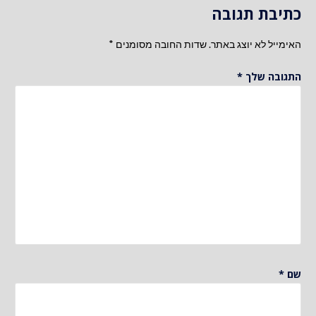
כתיבת תגובה
האימייל לא יוצג באתר.
שדות החובה מסומנים
*
התגובה שלך
*
שם
*