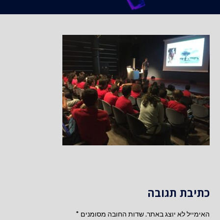
כתיבת תגובה
האימייל לא יוצג באתר.
שדות החובה מסומנים
*