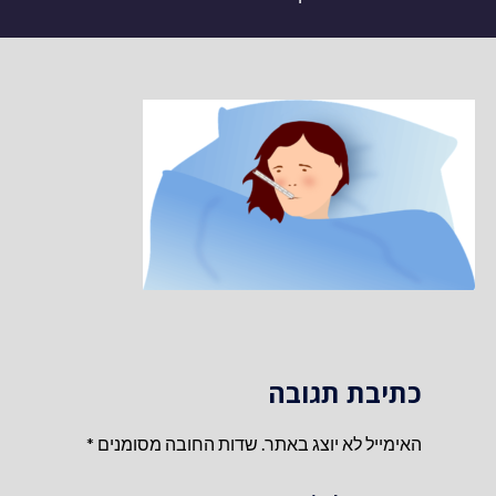
כתיבת תגובה
האימייל לא יוצג באתר.
שדות החובה מסומנים
*