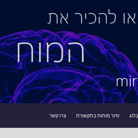
לוג
סיור מוחות בתקשורת
צרו קשר