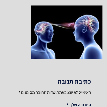
כתיבת תגובה
האימייל לא יוצג באתר.
שדות החובה מסומנים
*
התגובה שלך
*