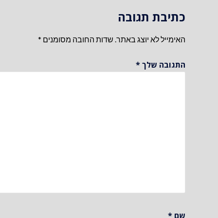
כתיבת תגובה
האימייל לא יוצג באתר.
שדות החובה מסומנים
*
התגובה שלך
*
שם
*