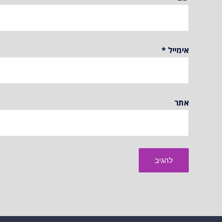
אימייל
*
אתר