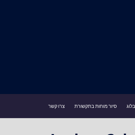
לוג
סיור מוחות בתקשורת
צרו קשר