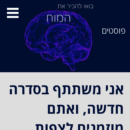
סיור
מוחות
פוסטים
אני משתתף בסדרה
חדשה, ואתם
מוזמנים לצפות