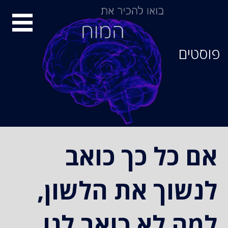
סיור
מוחות
פוסטים
אם כל כך כואב
לנשוך את הלשון,
למה לא כואב לנו