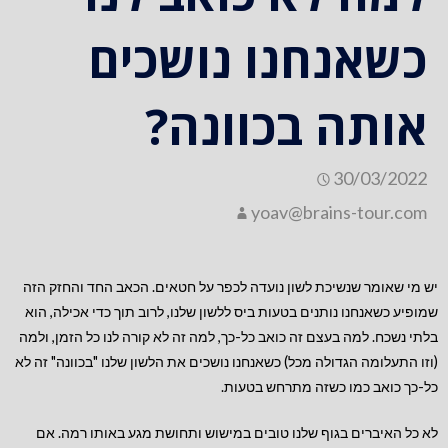
כשאנחנו נושכים
אותה בכוונה?
30/03/2022
yoav@brains-tour.com
יש מי שאומר שנשיכת לשון נועדה לכפר על חטאים. הכאב החד והחזק הזה
שמופיע כשאנחנו נותנים בטעות ביס ללשון שלנו, לרוב תוך כדי אכילה, הוא
בלתי נשכח. למה בעצם זה כואב כל-כך, למה זה לא קורה לנו כל הזמן, ולמה
(וזו התעלומה הגדולה מכל) כשאנחנו נושכים את הלשון שלנו "בכוונה" זה לא
כל-כך כואב כמו כשזה מתרחש בטעות.
לא כל האיברים בגוף שלנו טובים במישוש ותחושת מגע באותו רמה. אם