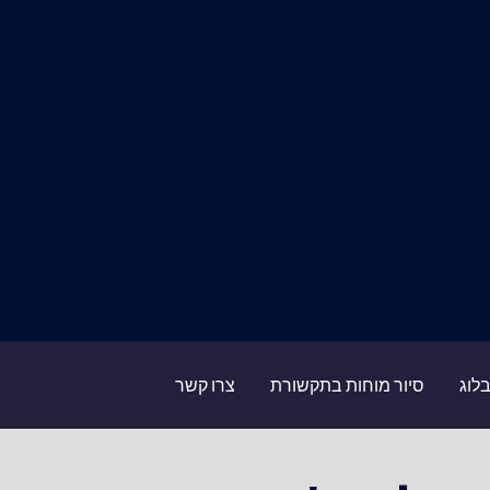
לוג
סיור מוחות בתקשורת
צרו קשר