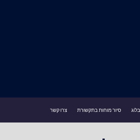
לוג
סיור מוחות בתקשורת
צרו קשר