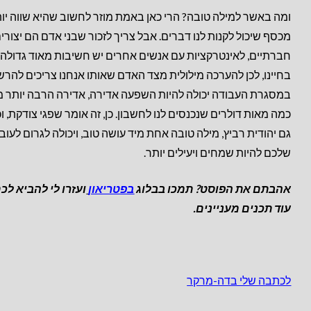
ומה באשר למילה טובה? הרי כאן באמת מוזר לחשוב שהיא שווה יו
מכסף שיכול לקנות לנו דברים. אבל צריך לזכור שבני אדם הם יצורי
חברתיים, לאינטרקציות עם אנשים אחרים יש חשיבות מאוד גדולה
בחיינו, לכן להערכה מילולית מצד האדם שאותו אנחנו צריכים להרש
במסגרת העבודה יכולה להיות השפעה אדירה, אדירה הרבה יותר מ
כמה מאות דולרים שנכנסים לנו לחשבון. כן, זה אומר שפגי צודקת, ו
גם יהודית רביץ, מילה טובה אחת מיד עושה טוב, ויכולה לגרום לעוב
שלכם להיות שמחים ויעילים יותר.
אהבתם את הפוסט? תמכו בבלוג
בפטריאון
ועזרו לי להביא לכ
עוד תכנים מעניינים.
לכתבה שלי בדה-מרקר