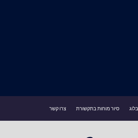
לוג
סיור מוחות בתקשורת
צרו קשר