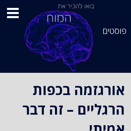
סיור
מוחות
פוסטים
אורגזמה בכפות
הרגליים – זה דבר
אמיתי