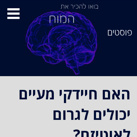
סיור
מוחות
פוסטים
האם חיידקי מעיים
יכולים לגרום
לאוטיזם?