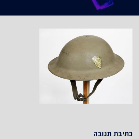
כתיבת תגובה