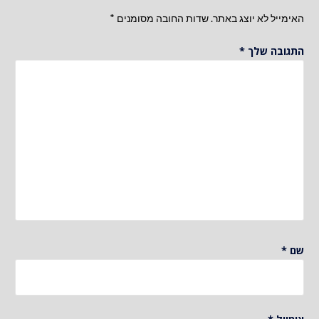
האימייל לא יוצג באתר.
שדות החובה מסומנים
*
התגובה שלך
*
שם
*